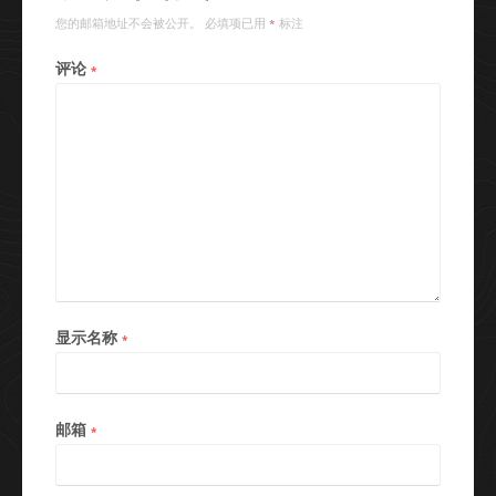
您的邮箱地址不会被公开。
必填项已用
标注
*
评论
*
显示名称
*
邮箱
*