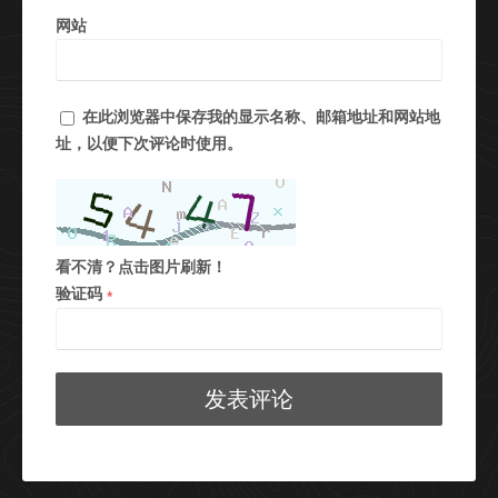
网站
在此浏览器中保存我的显示名称、邮箱地址和网站地
址，以便下次评论时使用。
看不清？点击图片刷新！
验证码
*