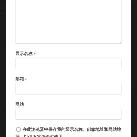
显示名称
*
邮箱
*
网站
在此浏览器中保存我的显示名称、邮箱地址和网站地
址，以便下次评论时使用。