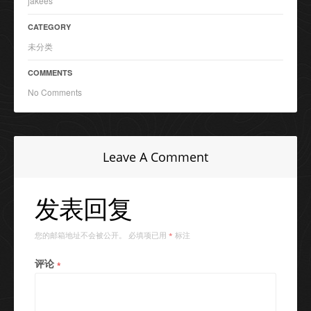
jakees
CATEGORY
未分类
COMMENTS
No Comments
Leave A Comment
发表回复
您的邮箱地址不会被公开。
必填项已用
标注
*
评论
*