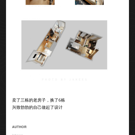
卖了三栋的老房子，换了6栋
兴致勃勃的自己做起了设计
AUTHOR