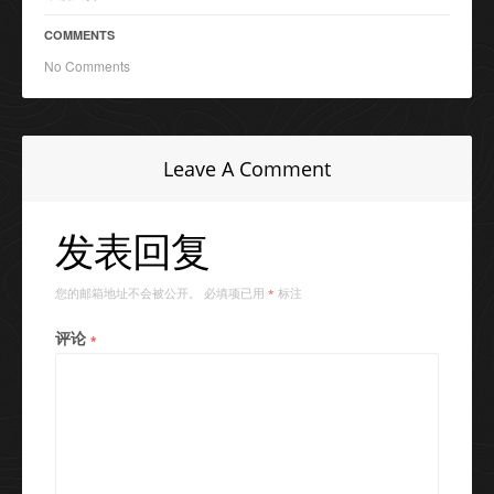
COMMENTS
No Comments
Leave A Comment
发表回复
您的邮箱地址不会被公开。
必填项已用
标注
*
评论
*