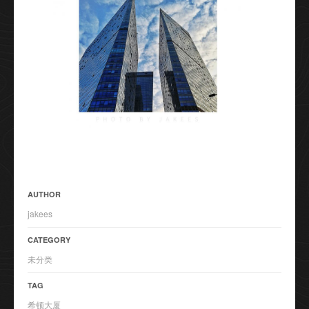
AUTHOR
jakees
CATEGORY
未分类
TAG
希顿大厦