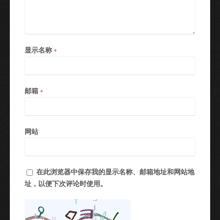
显示名称
*
邮箱
*
网站
在此浏览器中保存我的显示名称、邮箱地址和网站地
址，以便下次评论时使用。