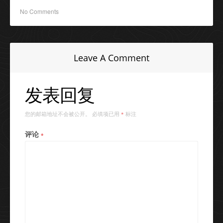
No Comments
Leave A Comment
发表回复
您的邮箱地址不会被公开。
必填项已用
标注
*
评论
*