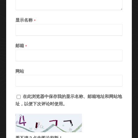
显示名称
*
邮箱
*
网站
在此浏览器中保存我的显示名称、邮箱地址和网站地
址，以便下次评论时使用。
看不清？点击图片刷新！