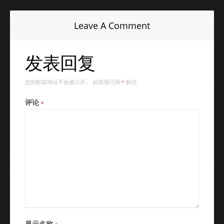
Leave A Comment
发表回复
您的邮箱地址不会被公开。
必填项已用
标注
*
评论
*
显示名称