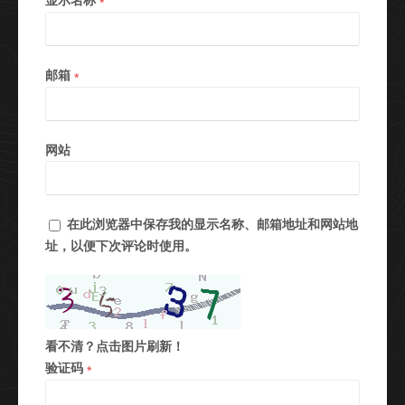
*
邮箱
*
网站
在此浏览器中保存我的显示名称、邮箱地址和网站地
址，以便下次评论时使用。
看不清？点击图片刷新！
验证码
*