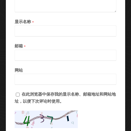
显示名称
*
邮箱
*
网站
在此浏览器中保存我的显示名称、邮箱地址和网站地
址，以便下次评论时使用。