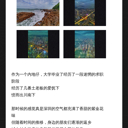
作为一个内地仔，大学毕业了经历了一段迷惘的求职
阶段
经历了几番土老板的爱抚下
愤而出川南下
那时候的感觉真是深圳的空气都充满了香甜的紫金花
味
但随着时间的推移，身边的朋友们逐渐的返乡