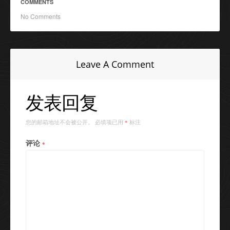
COMMENTS
No Comments
Leave A Comment
发表回复
您的邮箱地址不会被公开。
必填项已用
标注
*
评论
*