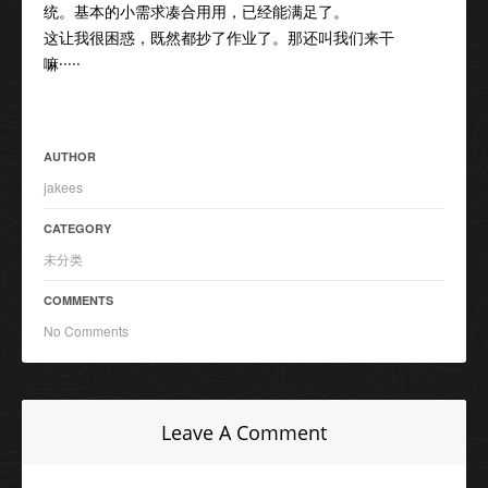
统。基本的小需求凑合用用，已经能满足了。
这让我很困惑，既然都抄了作业了。那还叫我们来干
嘛·····
AUTHOR
jakees
CATEGORY
未分类
COMMENTS
No Comments
Leave A Comment