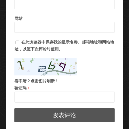
网站
在此浏览器中保存我的显示名称、邮箱地址和网站地
址，以便下次评论时使用。
看不清？点击图片刷新！
验证码
*