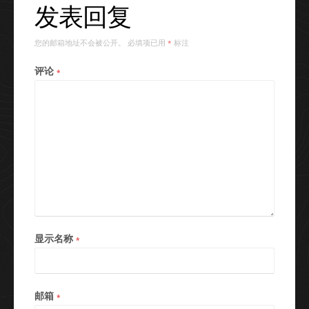
发表回复
您的邮箱地址不会被公开。
必填项已用
标注
*
评论
*
显示名称
*
邮箱
*