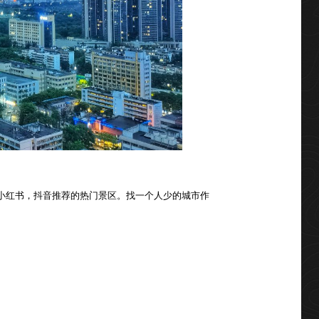
小红书，抖音推荐的热门景区。找一个人少的城市作