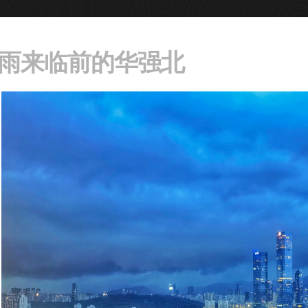
雨来临前的华强北