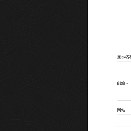
显示名
邮箱
*
网站