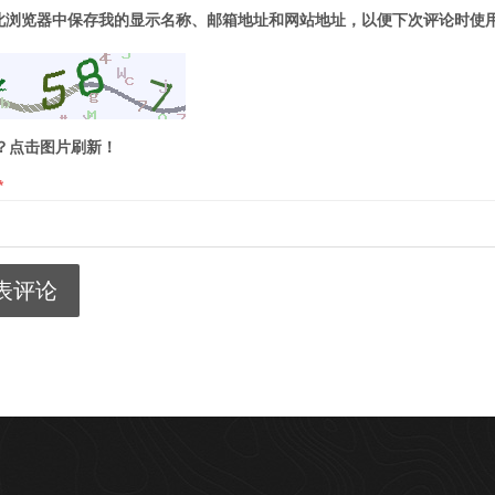
此浏览器中保存我的显示名称、邮箱地址和网站地址，以便下次评论时使
？点击图片刷新！
*