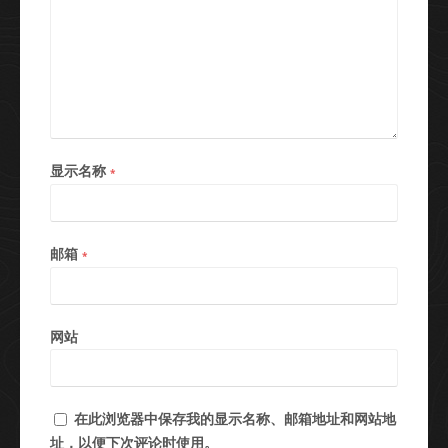
显示名称
*
邮箱
*
网站
在此浏览器中保存我的显示名称、邮箱地址和网站地
址，以便下次评论时使用。