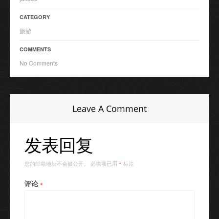
CATEGORY
旅游
COMMENTS
No Comments
Leave A Comment
发表回复
您的邮箱地址不会被公开。
必填项已用
标注
*
评论
*