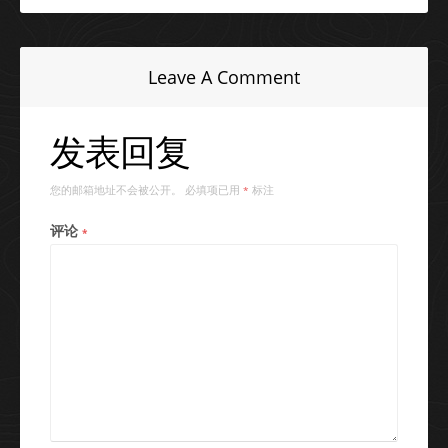
Leave A Comment
发表回复
您的邮箱地址不会被公开。
必填项已用
标注
*
评论
*