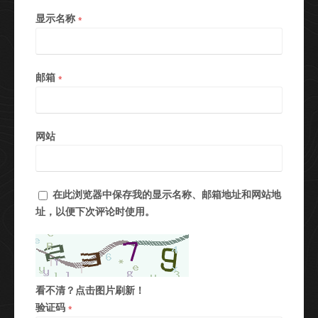
显示名称
*
邮箱
*
网站
在此浏览器中保存我的显示名称、邮箱地址和网站地
址，以便下次评论时使用。
看不清？点击图片刷新！
验证码
*