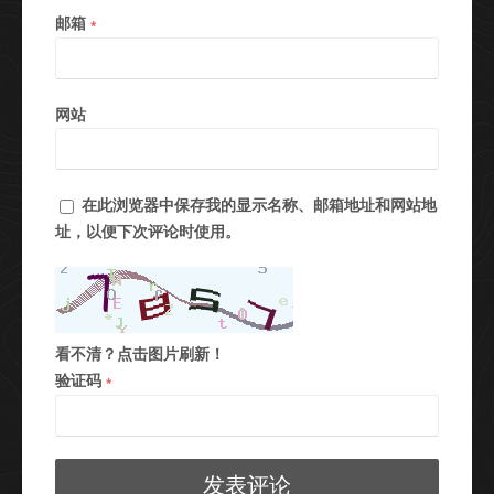
邮箱
*
网站
在此浏览器中保存我的显示名称、邮箱地址和网站地
址，以便下次评论时使用。
看不清？点击图片刷新！
验证码
*