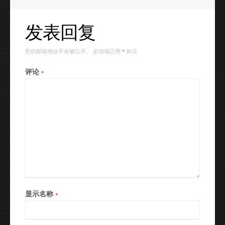
发表回复
您的邮箱地址不会被公开。
必填项已用
标注
*
评论
*
显示名称
*