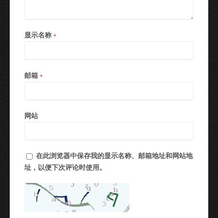
显示名称
*
邮箱
*
网站
在此浏览器中保存我的显示名称、邮箱地址和网站地
址，以便下次评论时使用。