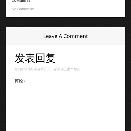
COMMENTS
No Comments
Leave A Comment
发表回复
您的邮箱地址不会被公开。
必填项已用
标注
*
评论
*