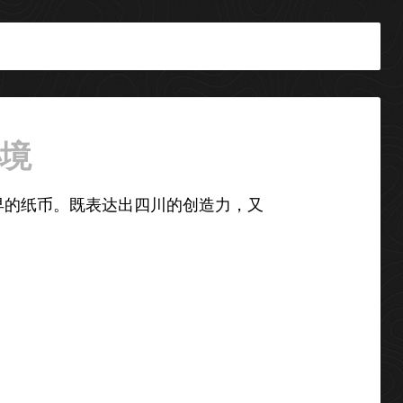
秘境
早的纸币。既表达出四川的创造力，又