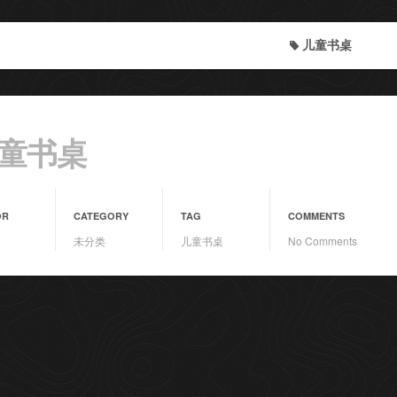
儿童书桌
童书桌
OR
CATEGORY
TAG
COMMENTS
未分类
儿童书桌
No Comments