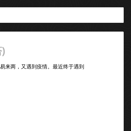
)
易来两，又遇到疫情。最近终于遇到